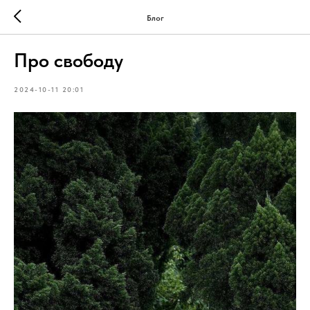
Блог
Про свободу
2024-10-11 20:01