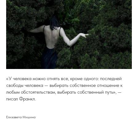
«У человека можно отнять все, кроме одного: последней
свободы человека — выбирать собственное отношение к
любым обстоятельствам, выбирать собственный путь», —
писал Франкл.
Елизавета Мишина